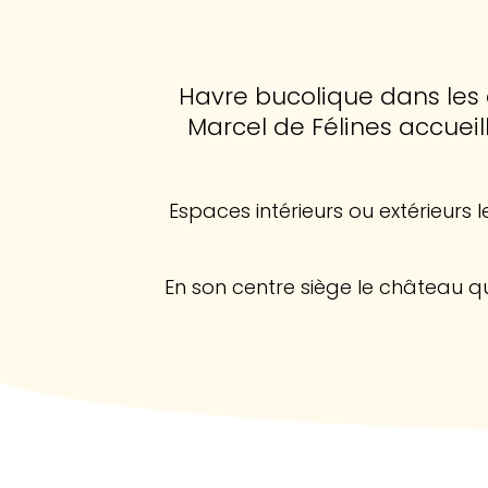
Havre bucolique dans les 
Marcel de Félines accuei
Espaces intérieurs ou extérieurs
En son centre siège le château qua