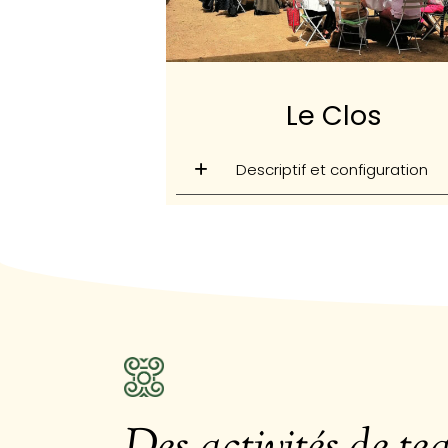
Le Clos
Descriptif et configuration