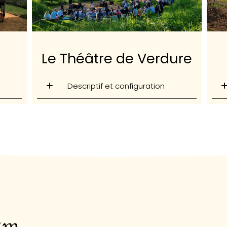
Le Théâtre de Verdure
Descriptif et configuration