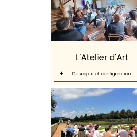
L'Atelier d'Art
Descriptif et configuration