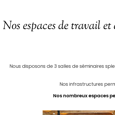
Nos espaces de travail et 
Nous disposons de 3 salles de séminaires spl
Nos infrastructures per
Nos nombreux espaces per