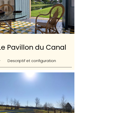
Le Pavillon du Canal
Descriptif et configuration