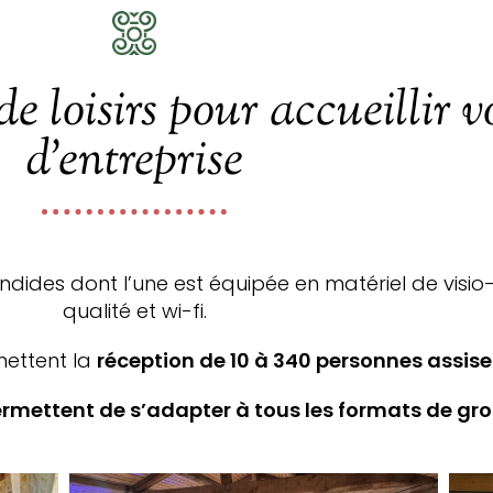
de loisirs pour accueillir 
d’entreprise
endides dont l’une est équipée en matériel de vis
qualité et wi-fi.
mettent la
réception de 10 à 340 personnes assise
mettent de s’adapter à tous les formats de gro