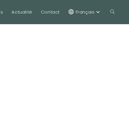
ts
Actualité
Contact
Français