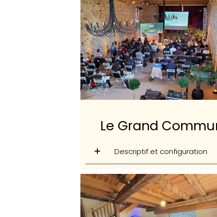
Le Grand Commu
Descriptif et configuration