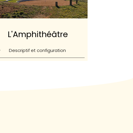
L'Amphithéâtre
Descriptif et configuration