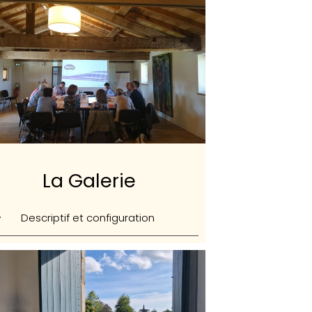
La Galerie
Descriptif et configuration