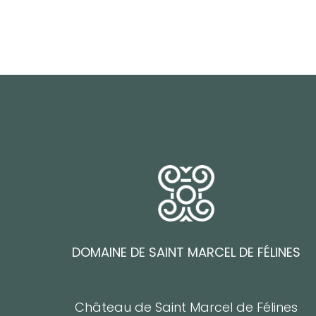
DOMAINE DE SAINT MARCEL DE FÉLINES
Château de Saint Marcel de Félines