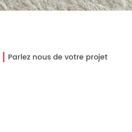
Parlez nous de votre projet