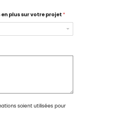
 en plus sur votre projet
*
ations soient utilisées pour