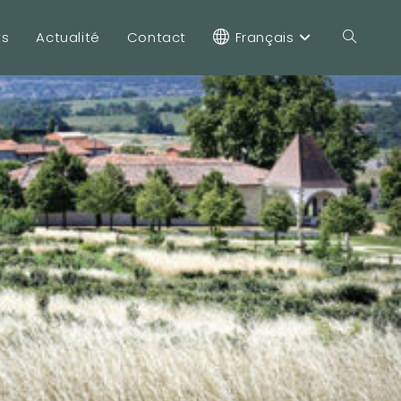
ts
Actualité
Contact
Français