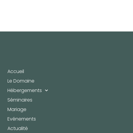
Accueil
Le Domaine
Hébergements
Séminaires
Mariage
Evénements
Actualité